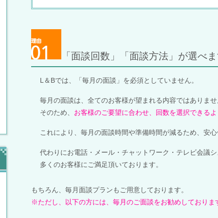
「面談回数」「面談方法」が選べま
L＆Bでは、「毎月の面談」を必須としていません。
毎月の面談は、全てのお客様が望まれる内容ではありませ
そのため、
お客様のご要望に合わせ、回数を選択できるよ
これにより、毎月の面談時間や準備時間が減るため、安心
代わりにお電話・メール・チャットワーク・テレビ会議シ
多くのお客様にご満足頂いております。
もちろん、毎月面談プランもご用意しております。
※ただし、以下の方には、毎月のご面談をお勧めしておりま