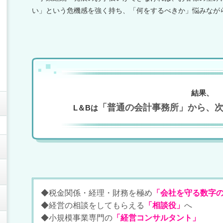
い」という危機感を強く持ち、「何をするべきか」悩みなが
結果、
「普通の会計事務所」から、
L＆Bは
◆税金関係・経理・財務を極め
「会社を守る数字
◆経営の相談をしてもらえる
「相談役」
へ
◆小規模事業専門の
「経営コンサルタント」