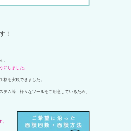
す！
ん。
うにしました。
価格を実現できました。
ステム等、様々なツールをご用意しているため、
す。