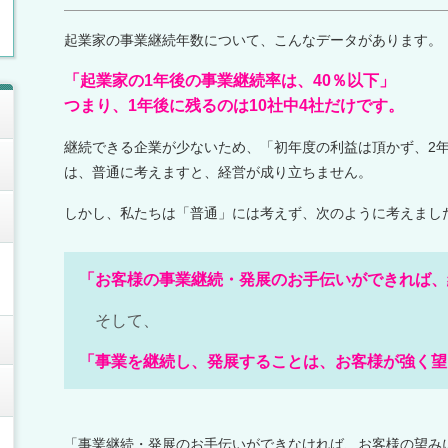
起業家の事業継続年数について、こんなデータがあります。
「起業家の1年後の事業継続率は、40％以下」
つまり、1年後に残るのは10社中4社だけです。
継続できる企業が少ないため、「初年度の利益は頂かず、2
は、普通に考えますと、経営が成り立ちません。
しかし、私たちは「普通」には考えず、次のように考えまし
「お客様の事業継続・発展のお手伝いができれば、
そして、
「事業を継続し、発展することは、お客様が強く望
「事業継続・発展のお手伝いができなければ、お客様の望み