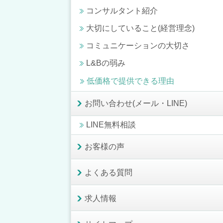
コンサルタント紹介
大切にしていること(経営理念)
コミュニケーションの大切さ
L&Bの弱み
低価格で提供できる理由
お問い合わせ(メール・LINE)
LINE無料相談
お客様の声
よくある質問
求人情報