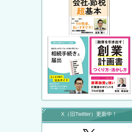
X（旧Twitter）更新中！