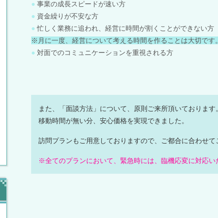
●
事業の成長スピードが速い方
●
資金繰りが不安な方
●
忙しく業務に追われ、経営に時間が割くことができない方
※月に一度、経営について考える時間を作ることは大切です
●
対面でのコミュニケーションを重視される方
また、「面談方法」について、原則ご来所頂いております
移動時間が無い分、安心価格を実現できました。
訪問プランもご用意しておりますので、ご都合に合わせて
※全てのプランにおいて、緊急時には、臨機応変に対応い