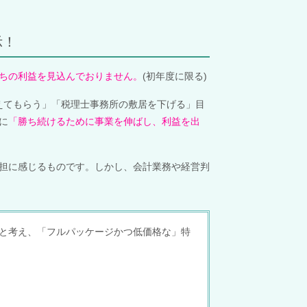
示！
ちの利益を見込んでおりません。
(初年度に限る)
えてもらう」「税理士事務所の敷居を下げる」目
に
「勝ち続けるために事業を伸ばし、利益を出
担に感じるものです。
しかし、会計業務や経営判
と考え、「フルパッケージかつ低価格な」特