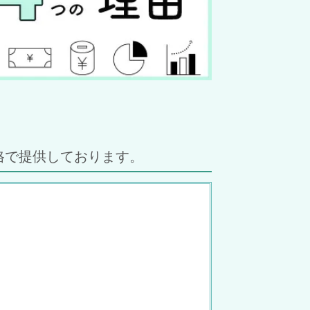
格で提供しております。