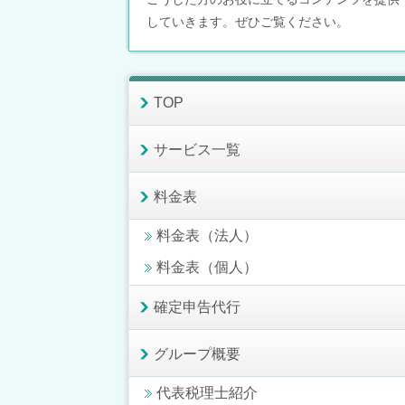
していきます。ぜひご覧ください。
TOP
サービス一覧
料金表
料金表（法人）
料金表（個人）
確定申告代行
グループ概要
代表税理士紹介