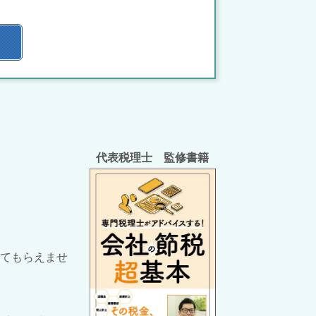
代表税理士 監修書籍
てもらえませ