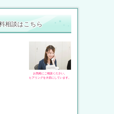
料相談はこちら
お気軽にご相談ください。
ヒアリングを大切にしています。