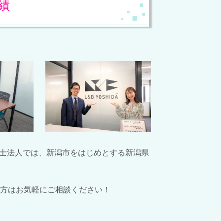
実績
理士法人では、新潟市をはじめとする新潟県
方はお気軽にご相談ください！