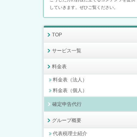
していきます。ぜひご覧ください。
TOP
サービス一覧
料金表
料金表（法人）
料金表（個人）
確定申告代行
グループ概要
代表税理士紹介