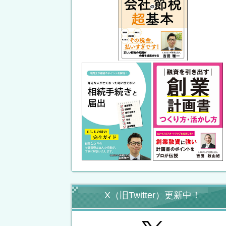
X（旧Twitter）更新中！