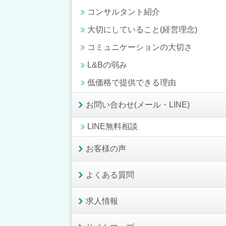
コンサルタント紹介
大切にしていること(経営理念)
コミュニケーションの大切さ
L&Bの弱み
低価格で提供できる理由
お問い合わせ(メール・LINE)
LINE無料相談
お客様の声
よくある質問
求人情報