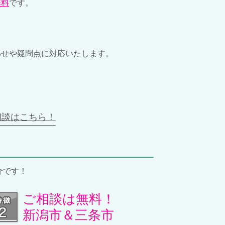
無料
です。
わせや疑問点に対応いたします。
相談はこちら！
介です！
ご相談は無料！
新潟市＆三条市