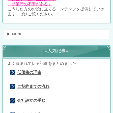
「起業時の不安がある」
こうした方のお役に立てるコンテンツを提供していき
ます。ぜひご覧ください。
MENU
=人気記事=
よく読まれている記事をまとめました
低価格の理由
ご契約までの流れ
会社設立の手順