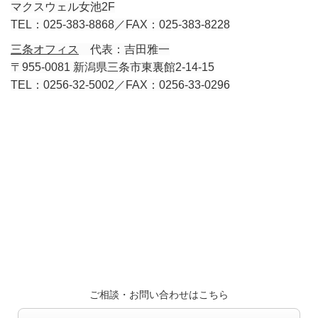
マクスウェル女池2F
TEL：025-383-8868／FAX：025-383-8228
三条オフィス
代表：吉田雅一
〒955-0081 新潟県三条市東裏館2-14-15
TEL：0256-32-5002／FAX：0256-33-0296
ご相談・お問い合わせはこちら