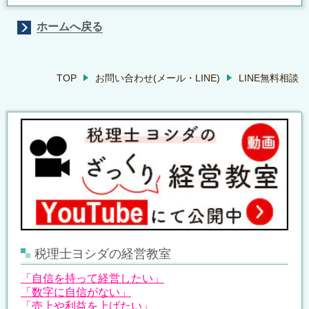
ホームへ戻る
TOP
お問い合わせ(メール・LINE)
LINE無料相談
税理士ヨシダの経営教室
「自信を持って経営したい」
「数字に自信がない」
「売上や利益を上げたい」