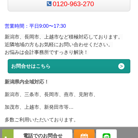
0120-963-270
営業時間：平日9:00〜17:30
新潟市、長岡市、上越市など積極対応しております。
近隣地域の方もお気軽にお問い合わせください。
お悩みは会計事務所ですっきり解決！
お問合せはこちら
新潟県内全域対応！
新潟市、三条市、長岡市、燕市、見附市、
加茂市、上越市、新発田市等…
多数ご利用いただいております。
(c)
新潟税理士
－L＆Bヨシダ税理士法人－