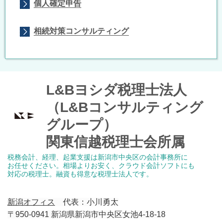
個人確定申告
相続対策コンサルティング
L&Bヨシダ税理士法人
（L&Bコンサルティング
グループ）
関東信越税理士会所属
税務会計、経理、起業支援は新潟市中央区の会計事務所に
お任せください。
相場よりお安く、クラウド会計ソフトにも
対応の税理士。
融資も得意な税理士法人です。
新潟オフィス
代表：小川勇太
〒950-0941 新潟県新潟市中央区女池4-18-18