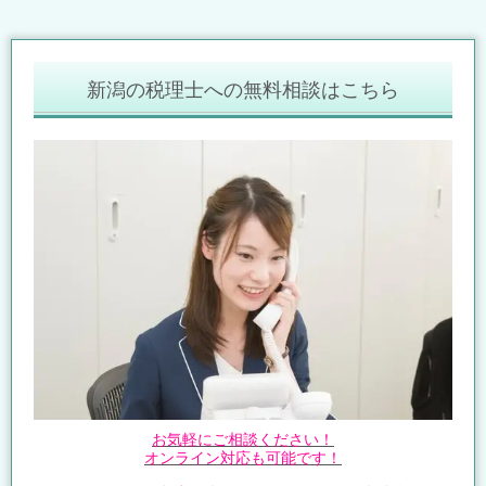
新潟の税理士への無料相談はこちら
お気軽にご相談ください！
オンライン対応も可能です！