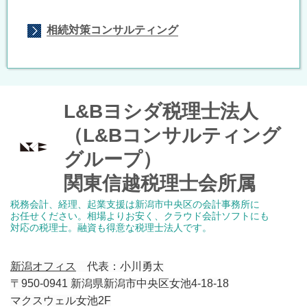
相続対策コンサルティング
L&Bヨシダ税理士法人
（L&Bコンサルティング
グループ）
関東信越税理士会所属
税務会計、経理、起業支援は新潟市中央区の会計事務所に
お任せください。
相場よりお安く、クラウド会計ソフトにも
対応の税理士。
融資も得意な税理士法人です。
新潟オフィス
代表：小川勇太
〒950-0941 新潟県新潟市中央区女池4-18-18
マクスウェル女池2F