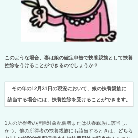
このような場合、妻は娘の確定申告で扶養親族として
扶養
控除をうけることができるのでしょうか？
その年の12月31日の現況において、娘の扶養親族に
該当する場合には、扶養控除を受けることができます。
1人の所得者の控除対象配偶者または扶養親族に該当し、
かつ、他の所得者の扶養親族にも該当するときは、
どちら