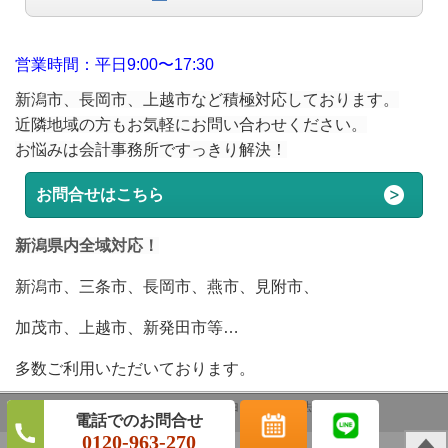
営業時間：平日9:00〜17:30
新潟市、長岡市、上越市など積極対応しております。
近隣地域の方もお気軽にお問い合わせください。
お悩みは会計事務所ですっきり解決！
お問合せはこちら
新潟県内全域対応！
新潟市、三条市、長岡市、燕市、見附市、
加茂市、上越市、新発田市等…
多数ご利用いただいております。
(c)
新潟税理士
－L＆Bヨシダ税理士法人－
0120-963-270