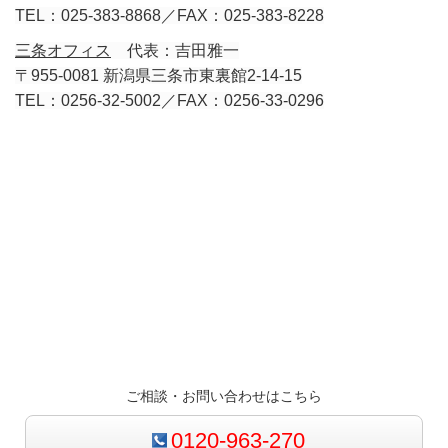
TEL：025-383-8868／FAX：025-383-8228
三条オフィス
代表：吉田雅一
〒955-0081 新潟県三条市東裏館2-14-15
TEL：0256-32-5002／FAX：0256-33-0296
ご相談・お問い合わせはこちら
0120-963-270