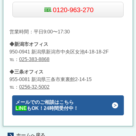
0120-963-270
営業時間：平日9:00〜17:30
◆新潟市オフィス
950-0941 新潟県新潟市中央区女池4-18-18-2F
℡：
025-383-8868
◆
三条オフィス
955-0081 新潟県三条市東裏館2-14-15
℡：
0256-32-5002
メールでのご相談はこちら
LINE
もOK！24時間受付中！
ホームへ戻る