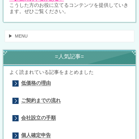
こうした方のお役に立てるコンテンツを提供していき
ます。ぜひご覧ください。
MENU
=人気記事=
よく読まれている記事をまとめました
低価格の理由
ご契約までの流れ
会社設立の手順
個人確定申告